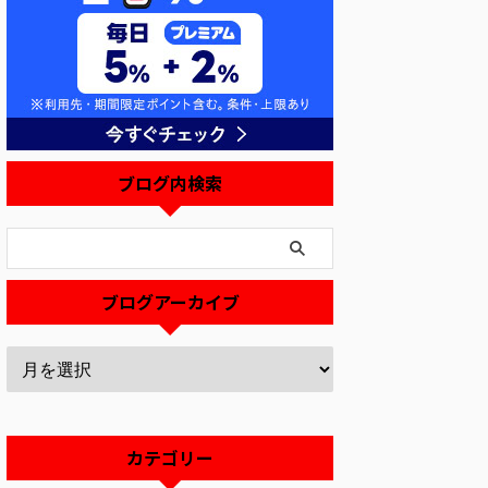
ブログ内検索
ブログアーカイブ
カテゴリー