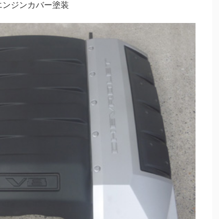
エンジンカバー塗装