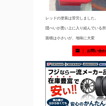
レッドの塗装は苦労しました。
隠ぺいが悪い上に入り組んでいる所
面積は小さいが、地味に大変
お問い合わ