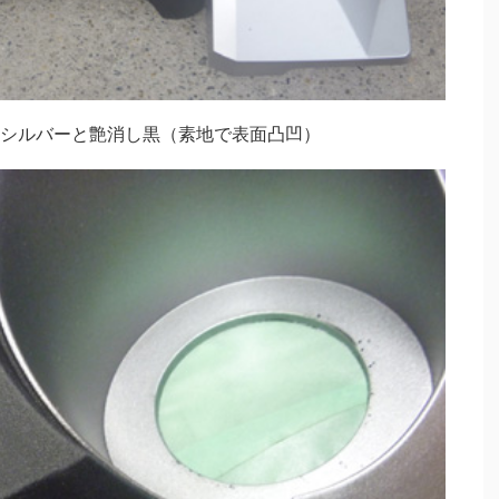
黒（素地で表面凸凹）