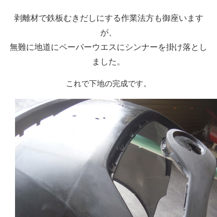
剥離材で鉄板むきだしにする作業法方も御座います
が、
無難に地道にペーパーウエスにシンナーを掛け落とし
ました。
これで下地の完成です。