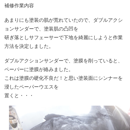
補修作業内容
あまりにも塗装の肌が荒れていたので、ダブルアクシ
ョンサンダーで、塗装肌の凸凹を
研ぎ落としサフェーサーで下地を綺麗にしようと作業
方法を決定しました。
ダブルアクションサンダーで、塗膜を削っていると、
ペーパーに塗膜が絡みました。
これは塗膜の硬化不良だ！と思い塗装面にシンナーを
浸したペーパーウエスを
置くと・・・