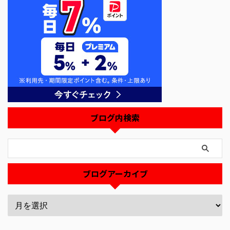
ブログ内検索
ブログアーカイブ