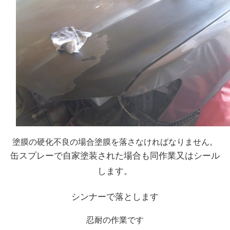
塗膜の硬化不良の場合塗膜を落さなければなりません。
缶スプレーで自家塗装された場合も同作業又はシール
します。
シンナーで落とします
忍耐の作業です