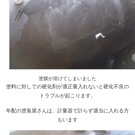
塗膜が溶けてしまいました
塗料に対しての硬化剤が適正量入れないと硬化不良の
トラブルが起こります。
年配の塗装屋さんは、計量器で計らず適当に入れる方
もいます