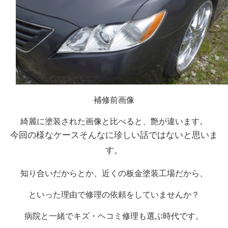
補修前画像
綺麗に塗装された画像と比べると、艶が違います。
今回の様なケースそんなに珍しい話ではないと思いま
す。
知り合いだからとか、近くの板金塗装工場だから、
といった理由で修理の依頼をしていませんか？
病院と一緒でキズ・ヘコミ修理も選ぶ時代です。