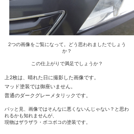
2つの画像をご覧になって。どう思われましたでしょう
か？
この仕上がりで満足でしょうか？
上2枚は、晴れた日に撮影した画像です。
マッド塗装では御座いません。
普通のダークグレーメタリックです。
パッと見、画像ではそんなに悪くないんじゃない？
と思わ
れるかも知れませんが、
現物はザラザラ・ボコボコの塗装です。