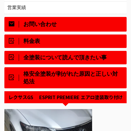
営業実績
お問い合わせ
料金表
全塗装について読んで頂きたい事
格安全塗装が剥がれた原因と正しい対
処法
レクサスGS ESPRIT PREMIERE エアロ塗装取り付け