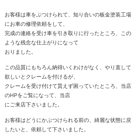
お客様は車をぶつけられて、知り合いの板金塗装工場
にお車の修理依頼をして、
完成の連絡を受け車を引き取りに行ったところ、この
ような残念な仕上がりになって
おりました。
この品質にもちろん納得いくわけがなく、やり直して
欲しいとクレームを付けるが、
クレームを受け付けて貰えず困っていたところ、当店
のHPをご覧になって、当店
にご来店下さいました。
お客様はどうにかぶつけられる前の、綺麗な状態に戻
したいと、依頼して下さいました。