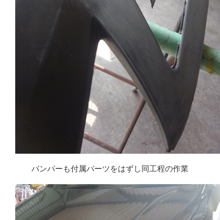
バンパーも付属パーツをはずし同工程の作業