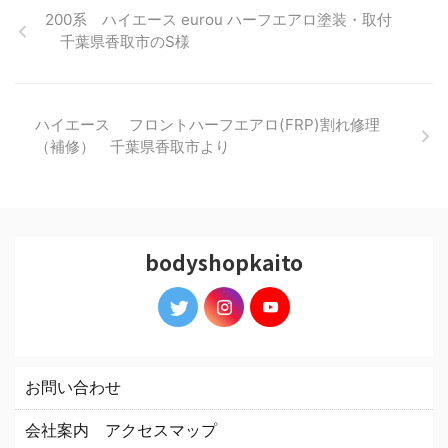
200系 ハイエース eurou ハーフエアロ塗装・取付
千葉県香取市のS様
ハイエース フロントハーフエアロ(FRP)割れ修理
（補修） 千葉県香取市より
bodyshopkaito
お問い合わせ
会社案内 アクセスマップ