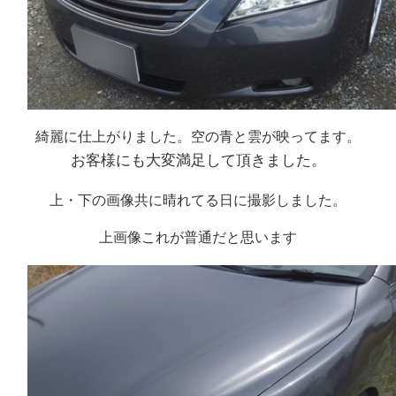
綺麗に仕上がりました。空の青と雲が映ってます。
お客様にも大変満足して頂きました。
上・下の画像共に晴れてる日に撮影しました。
上画像これが普通だと思います