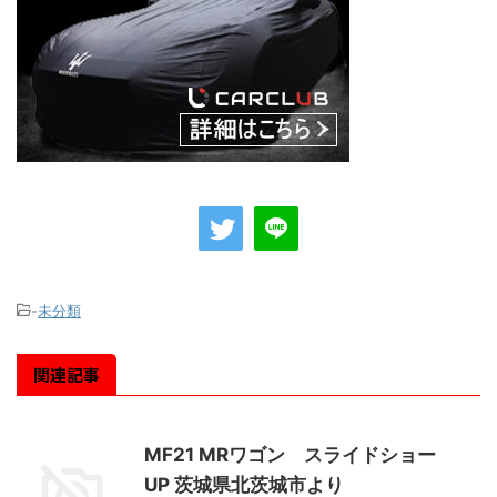
-
未分類
関連記事
MF21 MRワゴン スライドショー
UP 茨城県北茨城市より