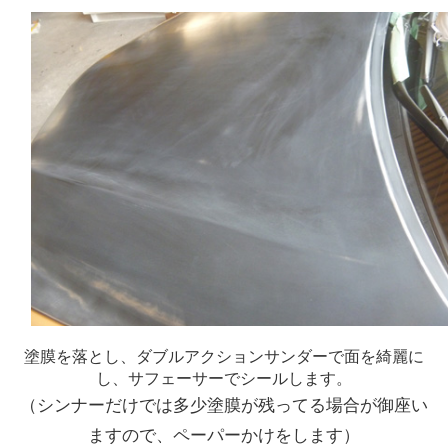
塗膜を落とし、ダブルアクションサンダーで面を綺麗に
し、サフェーサーでシールします。
（シンナーだけでは多少塗膜が残ってる場合が御座い
ますので、ペーパーかけをします）