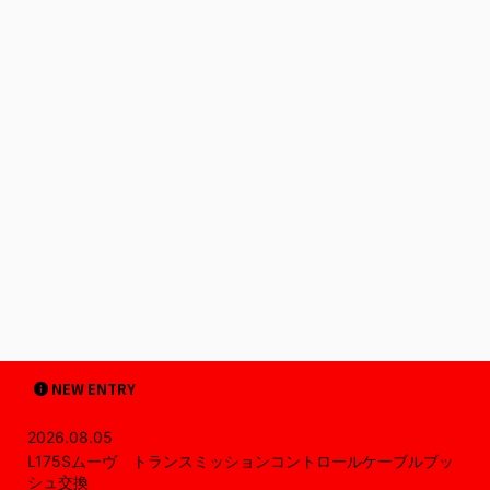
NEW ENTRY
2026.08.05
L175Sムーヴ トランスミッションコントロールケーブルブッ
シュ交換