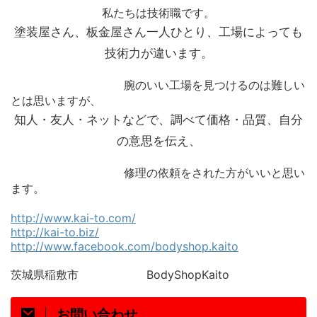
私たちは技術職です。
塗装屋さん、板金屋さん一人ひとり、工場によっても
技術力が違います。
腕のいい工場を見つけるのは難しい
とは思いますが、
知人・友人・ネットなどで、調べて価格・品質、自分
の意思を伝え、
修理の依頼をされた方がいいと思い
ます。
http://www.kai-to.com/
http://kai-to.biz/
http://www.facebook.com/bodyshop.kaito
茨城県稲敷市 BodyShopKaito
お問い合わせ