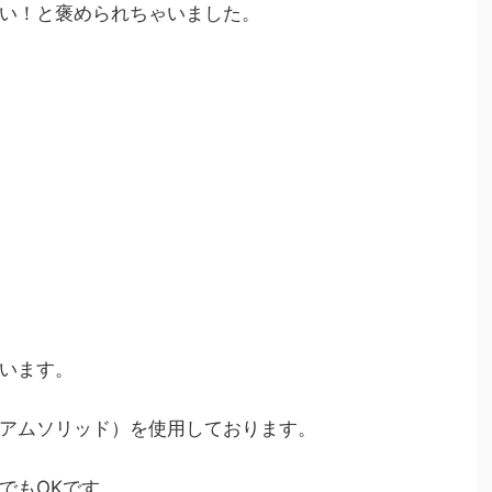
い！と褒められちゃいました。
います。
アムソリッド）を使用しております。
でもOKです