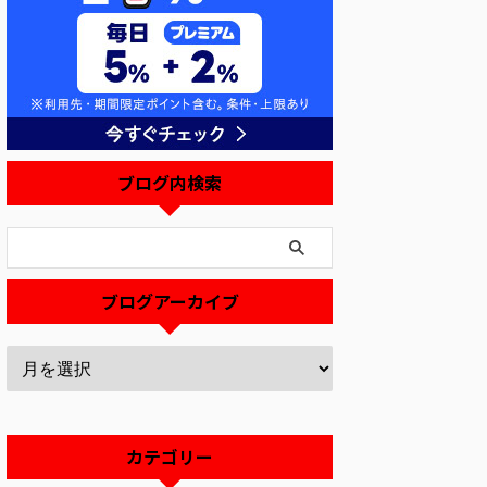
ブログ内検索
ブログアーカイブ
カテゴリー