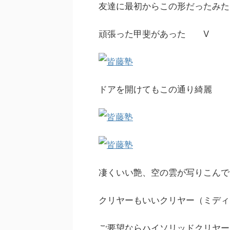
友達に最初からこの形だったみた
頑張った甲斐があった V
ドアを開けてもこの通り綺麗
凄くいい艶、空の雲が写りこんで
クリヤーもいいクリヤー（ミディ
ご要望ならハイソリッドクリヤー