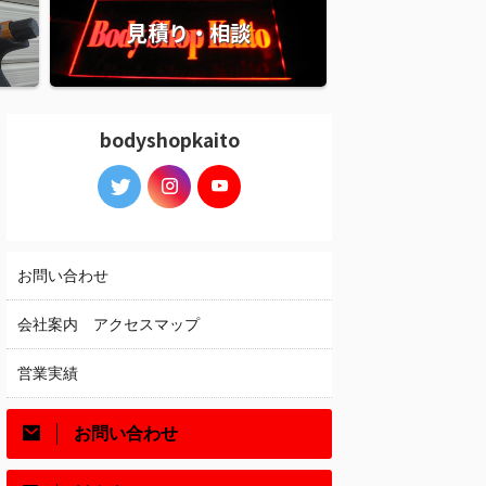
見積り・相談
bodyshopkaito
お問い合わせ
会社案内 アクセスマップ
営業実績
お問い合わせ