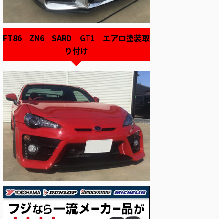
FT86 ZN6 SARD GT1 エアロ塗装取
り付け