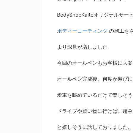
BodyShopKaitoオリジナル
ボディーコーティング
の施工を
より深見が増しました。
今回のオールペンもお客様に大変
オールペン完成後、何度か遊びに
愛車を眺めているだけで楽しそう
ドライブや買い物に行けば、超み
と嬉しそうに話しておりました。