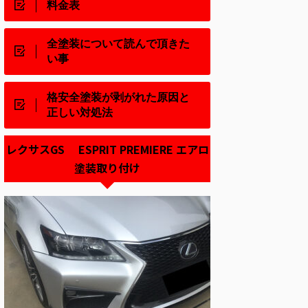
料金表
全塗装について読んで頂きた
い事
格安全塗装が剥がれた原因と
正しい対処法
レクサスGS ESPRIT PREMIERE エアロ
塗装取り付け