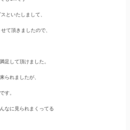
サービスといたしまして、
させて頂きましたので、
満足して頂けました。
来られましたが、
です。
んなに見られまくってる