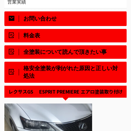
営業実績
お問い合わせ
料金表
全塗装について読んで頂きたい事
格安全塗装が剥がれた原因と正しい対
処法
レクサスGS ESPRIT PREMIERE エアロ塗装取り付け