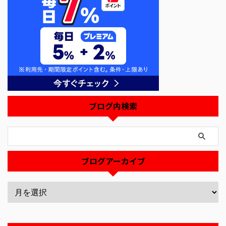
ブログ内検索
ブログアーカイブ